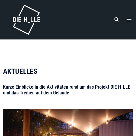
AKTUELLES
Kurze Einblicke in die Aktivitäten rund um das Projekt DIE H_LLE
und das Treiben auf dem Gelände …