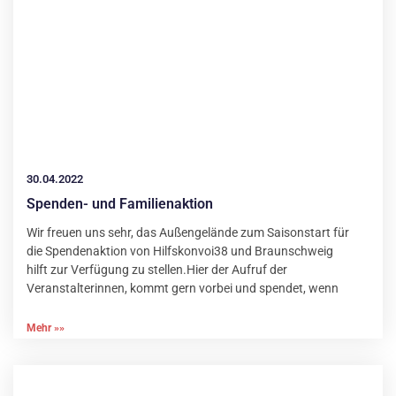
30.04.2022
Spenden- und Familienaktion
Wir freuen uns sehr, das Außengelände zum Saisonstart für
die Spendenaktion von Hilfskonvoi38 und Braunschweig
hilft zur Verfügung zu stellen.Hier der Aufruf der
Veranstalterinnen, kommt gern vorbei und spendet, wenn
Mehr »»