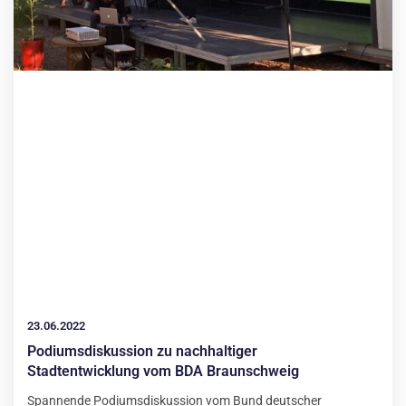
23.06.2022
Podiumsdiskussion zu nachhaltiger
Stadtentwicklung vom BDA Braunschweig
Spannende Podiumsdiskussion vom Bund deutscher