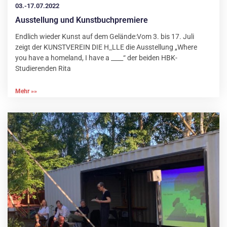
03.-17.07.2022
Ausstellung und Kunstbuchpremiere
Endlich wieder Kunst auf dem Gelände:Vom 3. bis 17. Juli
zeigt der KUNSTVEREIN DIE H_LLE die Ausstellung „Where
you have a homeland, I have a ____“ der beiden HBK-
Studierenden Rita
Mehr »»