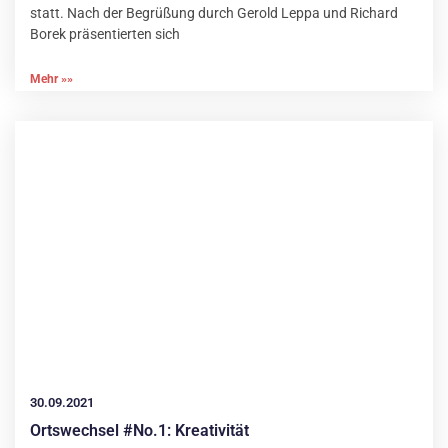
statt. Nach der Begrüßung durch Gerold Leppa und Richard
Borek präsentierten sich
Mehr »»
30.09.2021
Ortswechsel #No.1: Kreativität