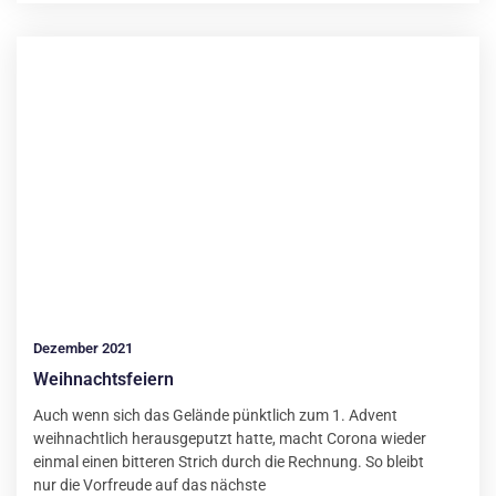
Dezember 2021
Weihnachtsfeiern
Auch wenn sich das Gelände pünktlich zum 1. Advent
weihnachtlich herausgeputzt hatte, macht Corona wieder
einmal einen bitteren Strich durch die Rechnung. So bleibt
nur die Vorfreude auf das nächste