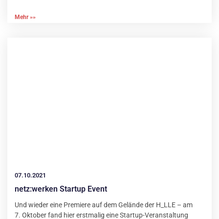
Mehr »»
07.10.2021
netz:werken Startup Event
Und wieder eine Premiere auf dem Gelände der H_LLE – am
7. Oktober fand hier erstmalig eine Startup-Veranstaltung