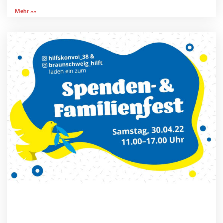
Mehr »»