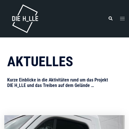
AKTUELLES
Kurze Einblicke in die Aktivitäten rund um das Projekt
DIE H_LLE und das Treiben auf dem Gelände …