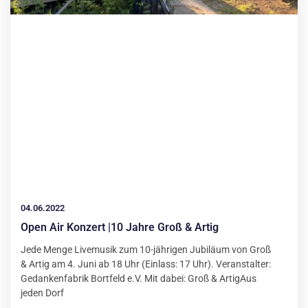
04.06.2022
Open Air Konzert |10 Jahre Groß & Artig
Jede Menge Livemusik zum 10-jährigen Jubiläum von Groß
& Artig am 4. Juni ab 18 Uhr (Einlass: 17 Uhr). Veranstalter:
Gedankenfabrik Bortfeld e.V. Mit dabei: Groß & ArtigAus
jeden Dorf