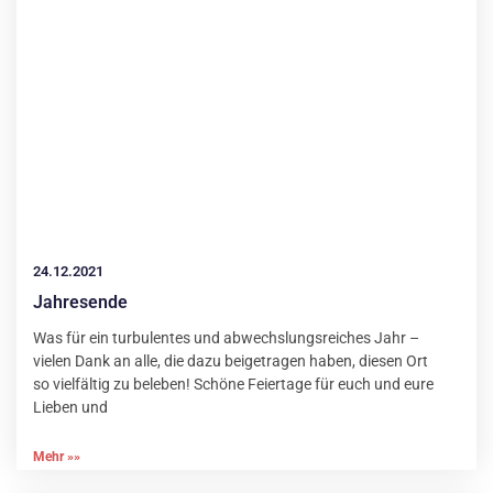
24.12.2021
Jahresende
Was für ein turbulentes und abwechslungsreiches Jahr –
vielen Dank an alle, die dazu beigetragen haben, diesen Ort
so vielfältig zu beleben! Schöne Feiertage für euch und eure
Lieben und
Mehr »»