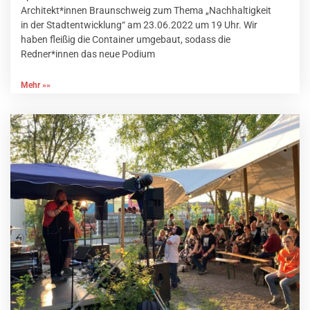
Architekt*innen Braunschweig zum Thema „Nachhaltigkeit
in der Stadtentwicklung“ am 23.06.2022 um 19 Uhr. Wir
haben fleißig die Container umgebaut, sodass die
Redner*innen das neue Podium
Mehr »»