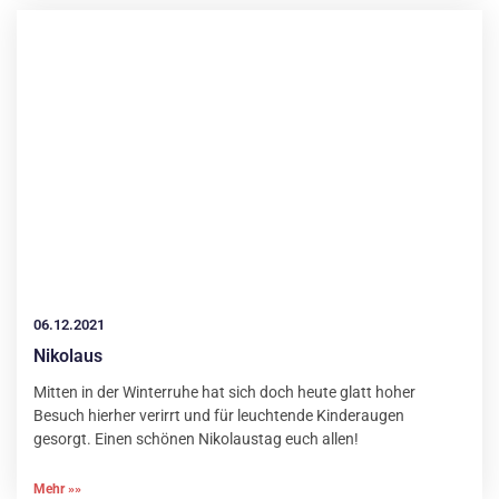
06.12.2021
Nikolaus
Mitten in der Winterruhe hat sich doch heute glatt hoher
Besuch hierher verirrt und für leuchtende Kinderaugen
gesorgt. Einen schönen Nikolaustag euch allen!
Mehr »»