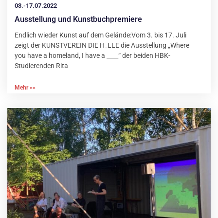
03.-17.07.2022
Ausstellung und Kunstbuchpremiere
Endlich wieder Kunst auf dem Gelände:Vom 3. bis 17. Juli
zeigt der KUNSTVEREIN DIE H_LLE die Ausstellung „Where
you have a homeland, I have a ____“ der beiden HBK-
Studierenden Rita
Mehr »»