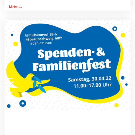
Mehr »»