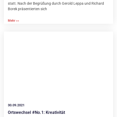
statt. Nach der Begrüßung durch Gerold Leppa und Richard
Borek präsentierten sich
Mehr »»
30.09.2021
Ortswechsel #No.1: Kreativität