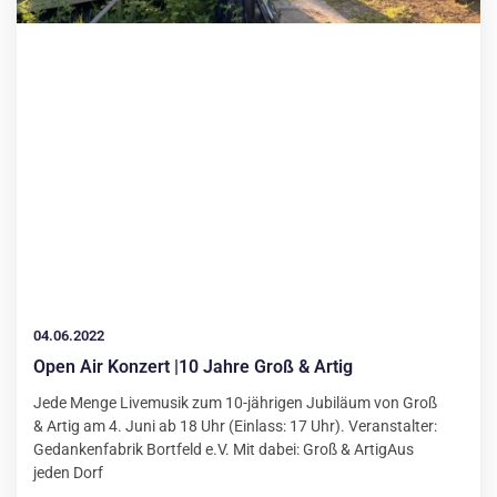
04.06.2022
Open Air Konzert |10 Jahre Groß & Artig
Jede Menge Livemusik zum 10-jährigen Jubiläum von Groß
& Artig am 4. Juni ab 18 Uhr (Einlass: 17 Uhr). Veranstalter:
Gedankenfabrik Bortfeld e.V. Mit dabei: Groß & ArtigAus
jeden Dorf