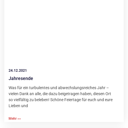
24.12.2021
Jahresende
Was für ein turbulentes und abwechslungsreiches Jahr –
vielen Dank an alle, die dazu beigetragen haben, diesen Ort
so vielfältig zu beleben! Schöne Feiertage für euch und eure
Lieben und
Mehr »»