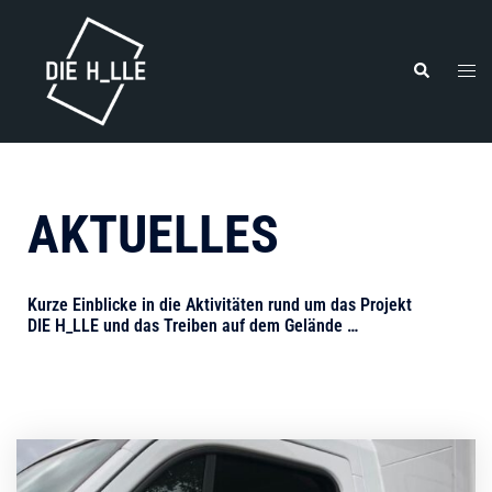
AKTUELLES
Kurze Einblicke in die Aktivitäten rund um das Projekt
DIE H_LLE und das Treiben auf dem Gelände …