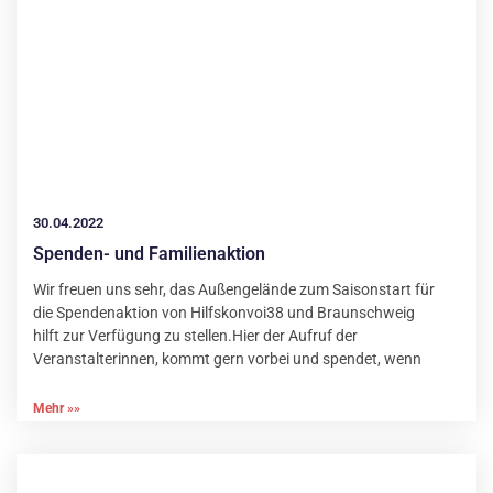
30.04.2022
Spenden- und Familienaktion
Wir freuen uns sehr, das Außengelände zum Saisonstart für
die Spendenaktion von Hilfskonvoi38 und Braunschweig
hilft zur Verfügung zu stellen.Hier der Aufruf der
Veranstalterinnen, kommt gern vorbei und spendet, wenn
Mehr »»