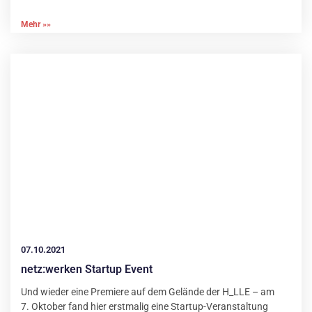
Mehr »»
07.10.2021
netz:werken Startup Event
Und wieder eine Premiere auf dem Gelände der H_LLE – am
7. Oktober fand hier erstmalig eine Startup-Veranstaltung