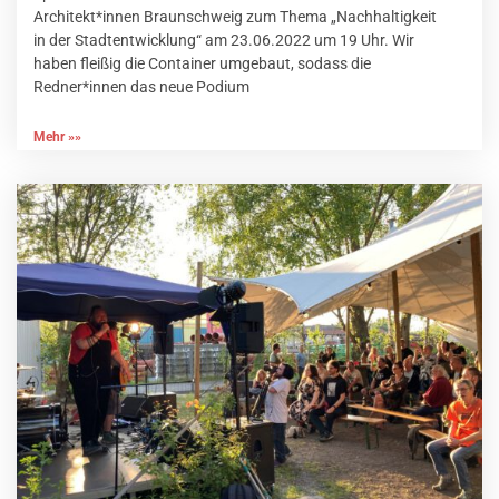
Architekt*innen Braunschweig zum Thema „Nachhaltigkeit
in der Stadtentwicklung“ am 23.06.2022 um 19 Uhr. Wir
haben fleißig die Container umgebaut, sodass die
Redner*innen das neue Podium
Mehr »»