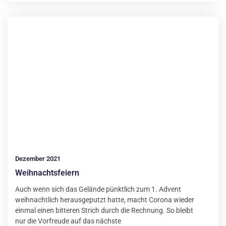
Dezember 2021
Weihnachtsfeiern
Auch wenn sich das Gelände pünktlich zum 1. Advent
weihnachtlich herausgeputzt hatte, macht Corona wieder
einmal einen bitteren Strich durch die Rechnung. So bleibt
nur die Vorfreude auf das nächste