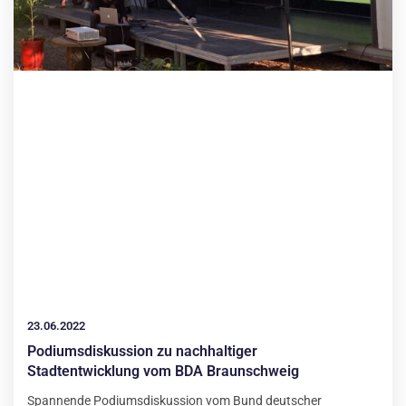
23.06.2022
Podiumsdiskussion zu nachhaltiger
Stadtentwicklung vom BDA Braunschweig
Spannende Podiumsdiskussion vom Bund deutscher