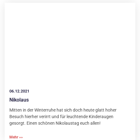
06.12.2021
Nikolaus
Mitten in der Winterruhe hat sich doch heute glatt hoher
Besuch hierher verirrt und für leuchtende Kinderaugen
gesorgt. Einen schönen Nikolaustag euch allen!
Mehr »»