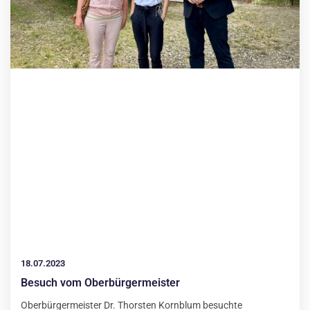
18.07.2023
Besuch vom Oberbürgermeister
Oberbürgermeister Dr. Thorsten Kornblum besuchte