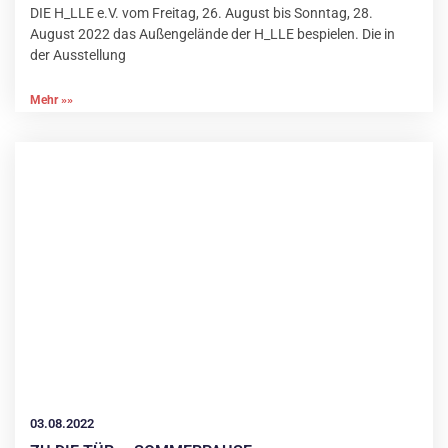
DIE H_LLE e.V. vom Freitag, 26. August bis Sonntag, 28.
August 2022 das Außengelände der H_LLE bespielen. Die in
der Ausstellung
Mehr »»
03.08.2022