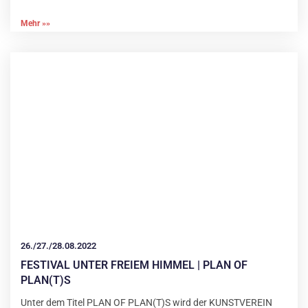
Mehr »»
26./27./28.08.2022
FESTIVAL UNTER FREIEM HIMMEL | PLAN OF
PLAN(T)S
Unter dem Titel PLAN OF PLAN(T)S wird der KUNSTVEREIN