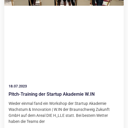
18.07.2023
Pitch-Training der Startup Akademie W.IN
Wieder einmal fand ein Workshop der Startup Akademie
Wachstum & Innovation | W.IN der Braunschweig Zukunft
GmbH auf dem Areal DIE H_LLE statt. Bei bestem Wetter
haben die Teams der