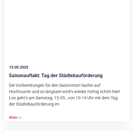
13.05.2023
Saisonauftakt: Tag der Städtebauförderung
Die Vorbereitungen für den Saisonstart laufen auf
Hochtouren und so langsam wird’s wieder richtig schön hier!
Los geht’s am Samstag, 13.05., von 10-14 Uhr mit dem Tag
der Städtebauförderung im
Mehr »»