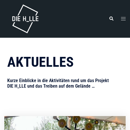
AKTUELLES
Kurze Einblicke in die Aktivitäten rund um das Projekt
DIE H_LLE und das Treiben auf dem Gelände …