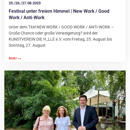
25./26./27.08.2023
Festival unter freiem Himmel | New Work / Good
Work / Anti-Work
Unter dem Titel NEW WORK / GOOD WORK / ANTI-WORK –
Große Chance oder große Verweigerung? wird der
KUNSTVEREIN DIE H_LLE e.V. vom Freitag, 25. August bis
Sonntag, 27. August
Mehr »»