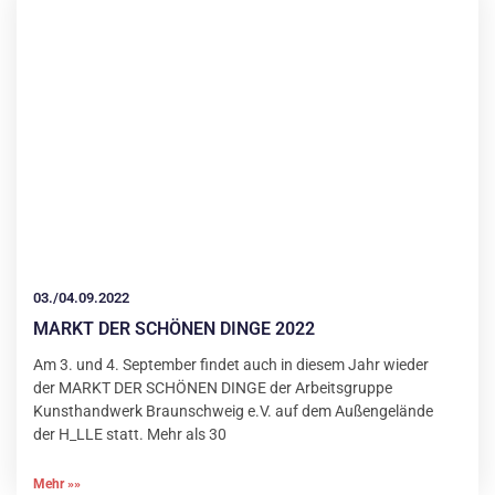
03./04.09.2022
MARKT DER SCHÖNEN DINGE 2022
Am 3. und 4. September findet auch in diesem Jahr wieder
der MARKT DER SCHÖNEN DINGE der Arbeitsgruppe
Kunsthandwerk Braunschweig e.V. auf dem Außengelände
der H_LLE statt. Mehr als 30
Mehr »»