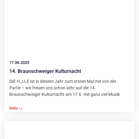
17.06.2023
14. Braunschweiger Kulturnacht
DIE H_LLE ist in diesem Jahr zum ersten Mal mit von der
Partie – wir freuen uns schon sehr auf die 14.
Braunschweiger Kulturnacht am 17.6. mit ganz viel Musik
Mehr »»