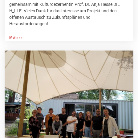
gemeinsam mit Kulturdezernentin Prof. Dr. Anja Hesse DIE
H_LLE. Vielen Dank für das Interesse am Projekt und den
offenen Austausch zu Zukunftsplänen und
Herausforderungen!
Mehr »»