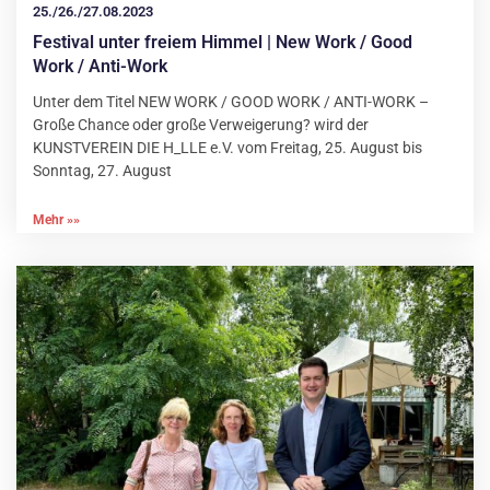
25./26./27.08.2023
Festival unter freiem Himmel | New Work / Good
Work / Anti-Work
Unter dem Titel NEW WORK / GOOD WORK / ANTI-WORK –
Große Chance oder große Verweigerung? wird der
KUNSTVEREIN DIE H_LLE e.V. vom Freitag, 25. August bis
Sonntag, 27. August
Mehr »»