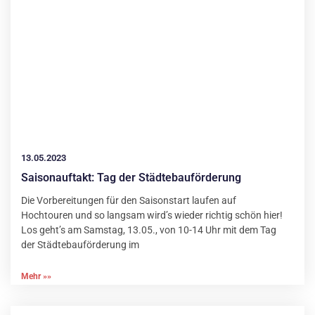
13.05.2023
Saisonauftakt: Tag der Städtebauförderung
Die Vorbereitungen für den Saisonstart laufen auf
Hochtouren und so langsam wird’s wieder richtig schön hier!
Los geht’s am Samstag, 13.05., von 10-14 Uhr mit dem Tag
der Städtebauförderung im
Mehr »»