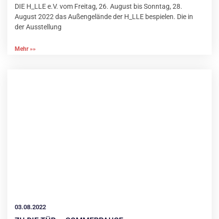
DIE H_LLE e.V. vom Freitag, 26. August bis Sonntag, 28.
August 2022 das Außengelände der H_LLE bespielen. Die in
der Ausstellung
Mehr »»
03.08.2022