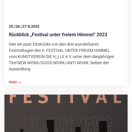
25./26./27.8.2023
Rückblick „Festival unter freiem Himmel“ 2023
Hier ein paar Eindrücke von den drei wunderbaren
Festivaltagen des 6. FESTIVAL UNTER FREIEM HIMMEL
vom KUNSTVEREIN DIE H_LLE e.V. unter dem diesjährigen
Titel NEW WORK/GOOD WORK/ANTI-WORK: Neben der
Ausstellung
Mehr »»