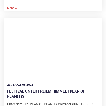
Mehr »»
26./27./28.08.2022
FESTIVAL UNTER FREIEM HIMMEL | PLAN OF
PLAN(T)S
Unter dem Titel PLAN OF PLAN(T)S wird der KUNSTVEREIN