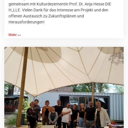
gemeinsam mit Kulturdezernentin Prof. Dr. Anja Hesse DIE
H_LLE. Vielen Dank für das Interesse am Projekt und den
offenen Austausch zu Zukunftsplänen und
Herausforderungen!
Mehr »»