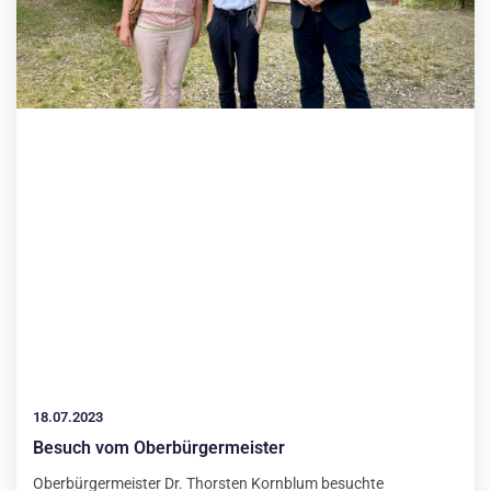
18.07.2023
Besuch vom Oberbürgermeister
Oberbürgermeister Dr. Thorsten Kornblum besuchte