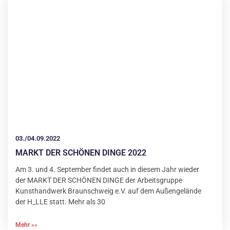
03./04.09.2022
MARKT DER SCHÖNEN DINGE 2022
Am 3. und 4. September findet auch in diesem Jahr wieder
der MARKT DER SCHÖNEN DINGE der Arbeitsgruppe
Kunsthandwerk Braunschweig e.V. auf dem Außengelände
der H_LLE statt. Mehr als 30
Mehr »»