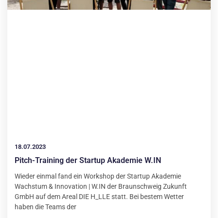
18.07.2023
Pitch-Training der Startup Akademie W.IN
Wieder einmal fand ein Workshop der Startup Akademie
Wachstum & Innovation | W.IN der Braunschweig Zukunft
GmbH auf dem Areal DIE H_LLE statt. Bei bestem Wetter
haben die Teams der