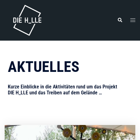
AKTUELLES
Kurze Einblicke in die Aktivitäten rund um das Projekt
DIE H_LLE und das Treiben auf dem Gelände …