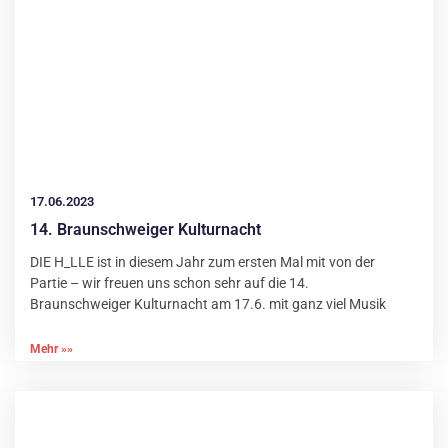
17.06.2023
14. Braunschweiger Kulturnacht
DIE H_LLE ist in diesem Jahr zum ersten Mal mit von der
Partie – wir freuen uns schon sehr auf die 14.
Braunschweiger Kulturnacht am 17.6. mit ganz viel Musik
Mehr »»