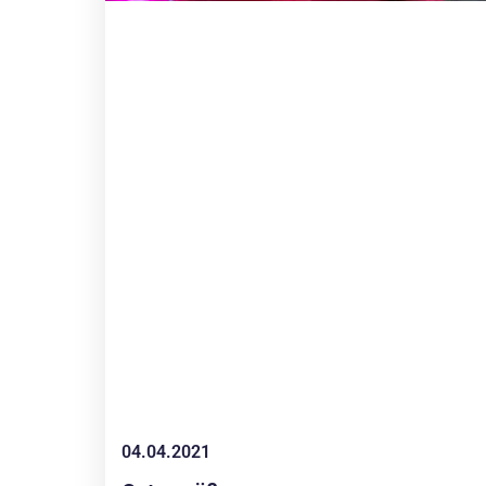
04.04.2021