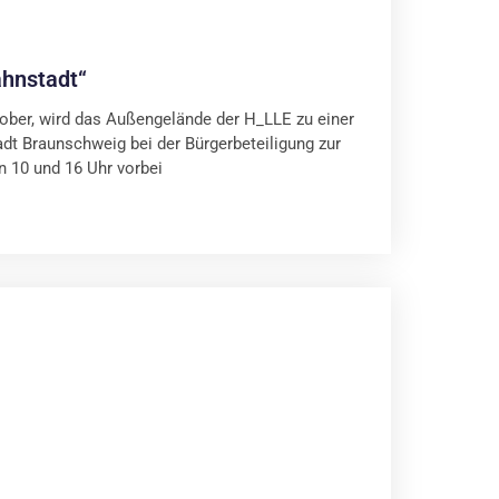
ahnstadt“
ober, wird das Außengelände der H_LLE zu einer
adt Braunschweig bei der Bürgerbeteiligung zur
 10 und 16 Uhr vorbei