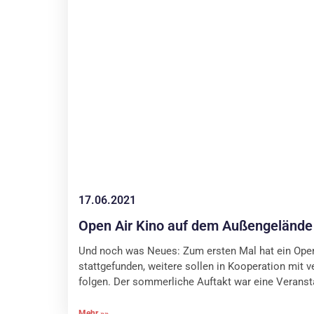
17.06.2021
Open Air Kino auf dem Außengelände
Und noch was Neues: Zum ersten Mal hat ein Open
stattgefunden, weitere sollen in Kooperation mit 
folgen. Der sommerliche Auftakt war eine Veranst
Mehr »»