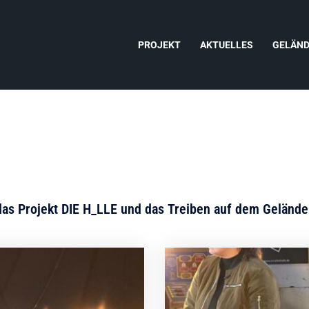
PROJEKT
AKTUELLES
GELÄN
 das Projekt DIE H_LLE und das Treiben auf dem Geländ