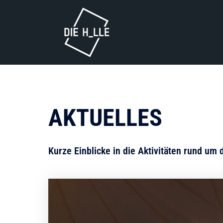
AKTUELLES
Kurze Einblicke in die Aktivitäten rund um