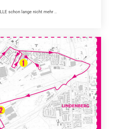
_LLE schon lange nicht mehr ..