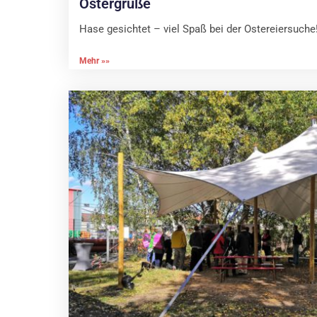
Ostergrüße
Hase gesichtet – viel Spaß bei der Ostereiersuche
Mehr »»