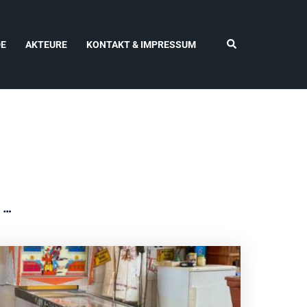
DE
AKTEURE
KONTAKT & IMPRESSUM
e …