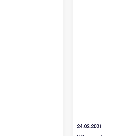
24.02.2021