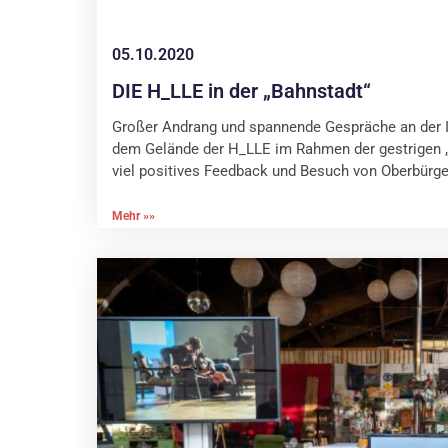
05.10.2020
DIE H_LLE in der „Bahnstadt“
Großer Andrang und spannende Gespräche an der In
dem Gelände der H_LLE im Rahmen der gestrigen „
viel positives Feedback und Besuch von Oberbürge
Mehr »»