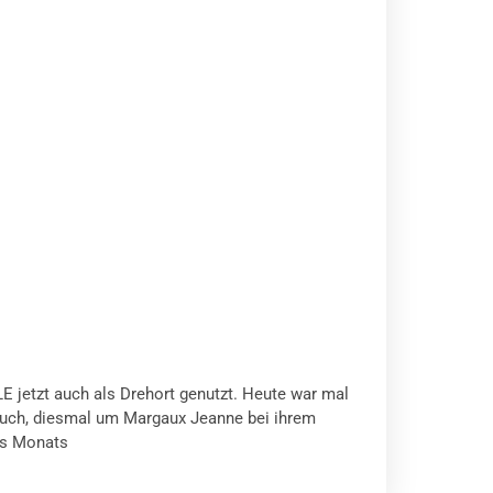
E jetzt auch als Drehort genutzt. Heute war mal
uch, diesmal um Margaux Jeanne bei ihrem
es Monats